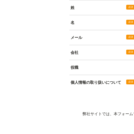
姓
名
メール
会社
役職
個人情報の取り扱いについて
弊社サイトでは、本フォーム