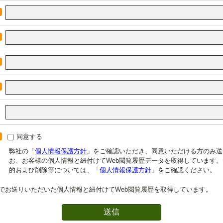
同意する
弊社の「
個人情報保護方針
」をご確認いただき、同意いただける方のみ送
お、お客様の個人情報と紐付けてWeb閲覧履歴データを取得しています
的および削除等については、「
個人情報保護方針
」をご確認ください。
でお送りいただいた個人情報と紐付けてWeb閲覧履歴を取得しています。