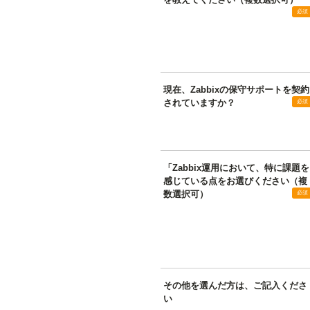
現在、Zabbixの保守サポートを契約
されていますか？
「Zabbix運用において、特に課題を
感じている点をお選びください（複
数選択可）
その他を選んだ方は、ご記入くださ
い