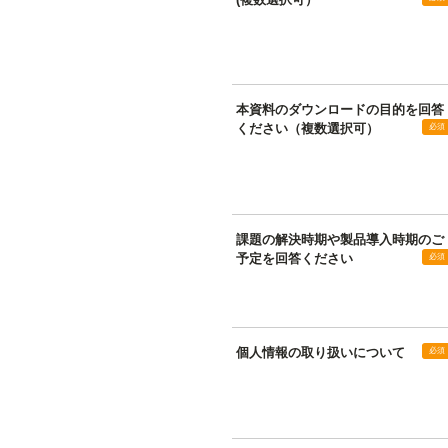
本資料のダウンロードの目的を回答
ください（複数選択可）
課題の解決時期や製品導入時期のご
予定を回答ください
個人情報の取り扱いについて