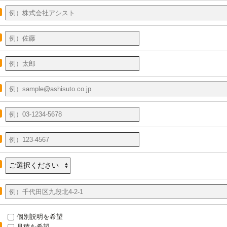
個別説明を希望
見積を希望