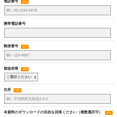
電話番号
携帯電話番号
郵便番号
都道府県
住所
本資料のダウンロードの目的を回答ください（複数選択可）