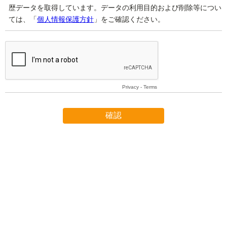
歴データを取得しています。データの利用目的および削除等につい
ては、「
個人情報保護方針
」をご確認ください。
Privacy
-
Terms