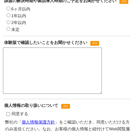
課題の解決時期や製品導入時期のご予定をお聞かせください
6ヶ月以内
1年以内
2年以内
未定
体験版で確認したいことをお聞かせください
個人情報の取り扱いについて
同意する
弊社の「
個人情報保護方針
」をご確認いただき、同意いただける方
のみ送信ください。なお、お客様の個人情報と紐付けてWeb閲覧履