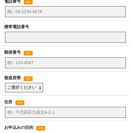
電話番号
携帯電話番号
郵便番号
都道府県
住所
お申込みの目的